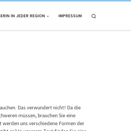
Search
ERIN IN JEDER REGION
IMPRESSUM
auchen. Das verwundert nicht! Da die
chweren müssen, brauchen Sie eine
zeit werden uns verschiedene Formen der