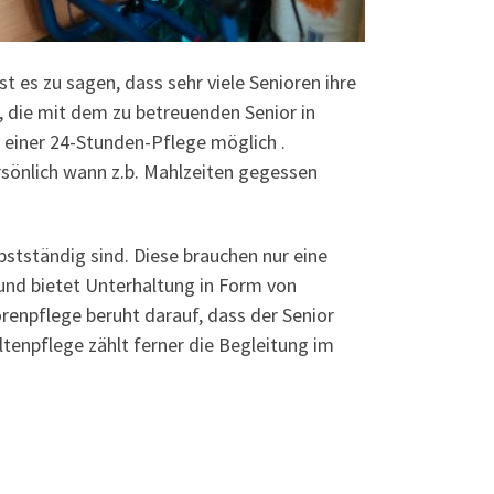
t es zu sagen, dass sehr viele Senioren ihre
, die mit dem zu betreuenden Senior in
 einer 24-Stunden-Pflege möglich .
rsönlich wann z.b. Mahlzeiten gegessen
bstständig sind. Diese brauchen nur eine
und bietet Unterhaltung in Form von
renpflege beruht darauf, dass der Senior
ltenpflege zählt ferner die Begleitung im