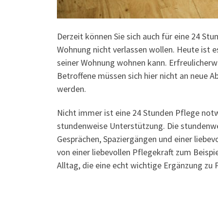
Derzeit können Sie sich auch für eine 24 Stu
Wohnung nicht verlassen wollen. Heute ist e
seiner Wohnung wohnen kann. Erfreulicherwei
Betroffene müssen sich hier nicht an neue A
werden.
Nicht immer ist eine 24 Stunden Pflege notw
stundenweise Unterstützung. Die stundenwei
Gesprächen, Spaziergängen und einer liebevo
von einer liebevollen Pflegekraft zum Beisp
Alltag, die eine echt wichtige Ergänzung zu