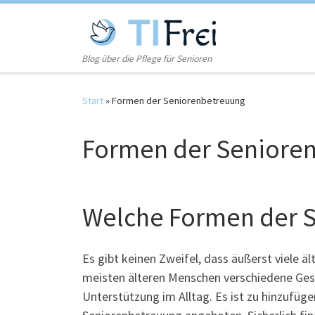
Zum Inhalt springen
Blog über die Pflege für Senioren
Start
»
Formen der Seniorenbetreuung
Formen der Seniore
Welche Formen der S
Es gibt keinen Zweifel, dass äußerst viele
meisten älteren Menschen verschiedene Ges
Unterstützung im Alltag. Es ist zu hinzufüg